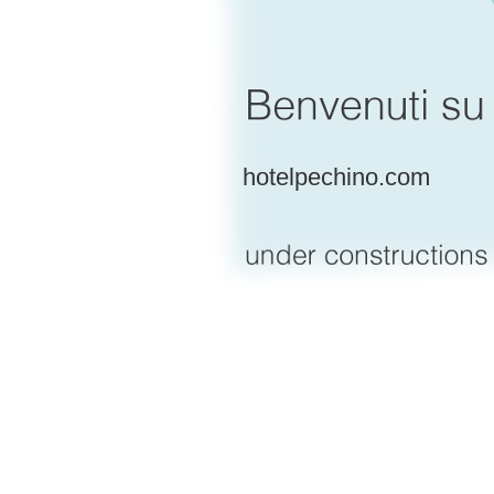
hotelpechino.com